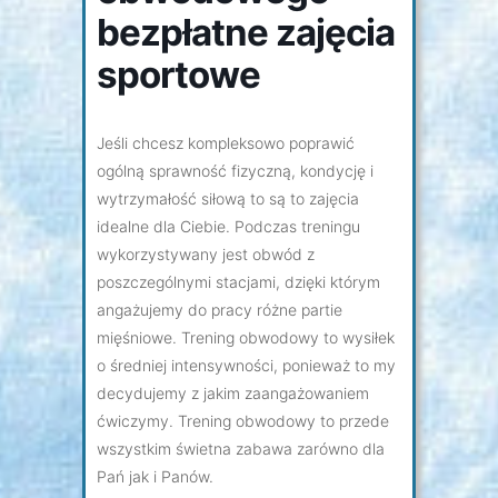
bezpłatne zajęcia
sportowe
Jeśli chcesz kompleksowo poprawić
ogólną sprawność fizyczną, kondycję i
wytrzymałość siłową to są to zajęcia
idealne dla Ciebie. Podczas treningu
wykorzystywany jest obwód z
poszczególnymi stacjami, dzięki którym
angażujemy do pracy różne partie
mięśniowe. Trening obwodowy to wysiłek
o średniej intensywności, ponieważ to my
decydujemy z jakim zaangażowaniem
ćwiczymy. Trening obwodowy to przede
wszystkim świetna zabawa zarówno dla
Pań jak i Panów.