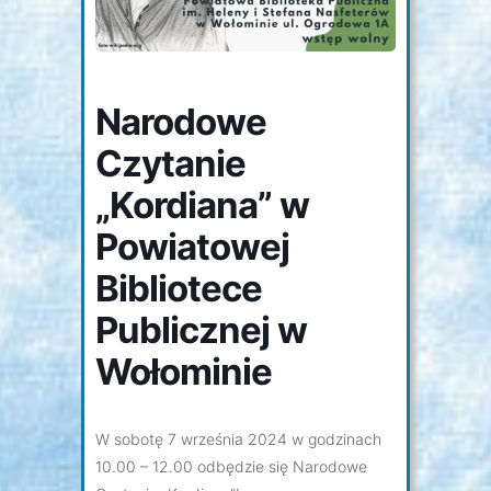
Narodowe
Czytanie
„Kordiana” w
Powiatowej
Bibliotece
Publicznej w
Wołominie
W sobotę 7 września 2024 w godzinach
10.00 – 12.00 odbędzie się Narodowe