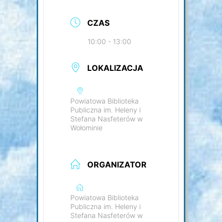
CZAS
10:00 - 13:00
LOKALIZACJA
Powiatowa Biblioteka
Publiczna im. Heleny i
Stefana Nasfeterów w
Wołominie
ORGANIZATOR
Powiatowa Biblioteka
Publiczna im. Heleny i
Stefana Nasfeterów w