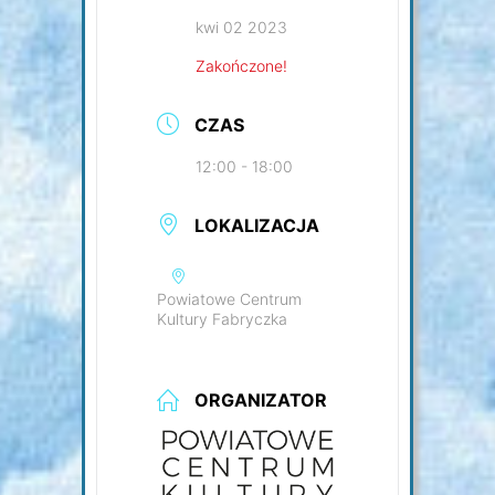
kwi 02 2023
Zakończone!
CZAS
12:00 - 18:00
LOKALIZACJA
Powiatowe Centrum
Kultury Fabryczka
ORGANIZATOR