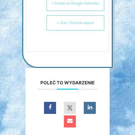
+ Dodaj do Google Calendar
+ iCal / Outlook export
POLEĆ TO WYDARZENIE